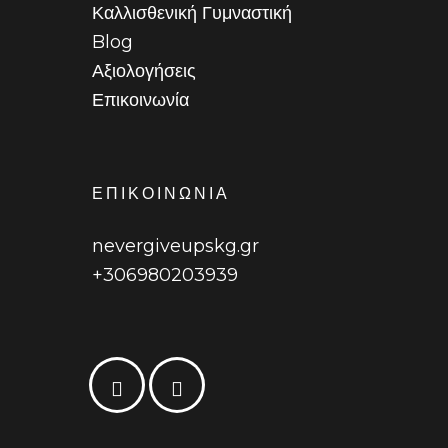
Καλλισθενική Γυμναστική
Blog
Αξιολογήσεις
Επικοινωνία
ΕΠΙΚΟΙΝΩΝΙΑ
nevergiveupskg.gr
+306980203939