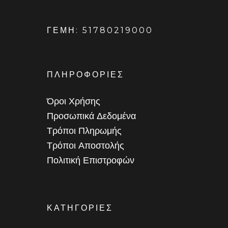
ΓΕΜΗ: 51780219000
ΠΛΗΡΟΦΟΡΙΕΣ
Όροι Χρήσης
Προσωπικά Δεδομένα
Τρόποι Πληρωμής
Τρόποι Αποστολής
Πολιτική Επιστροφών
ΚΑΤΗΓΟΡΙΕΣ