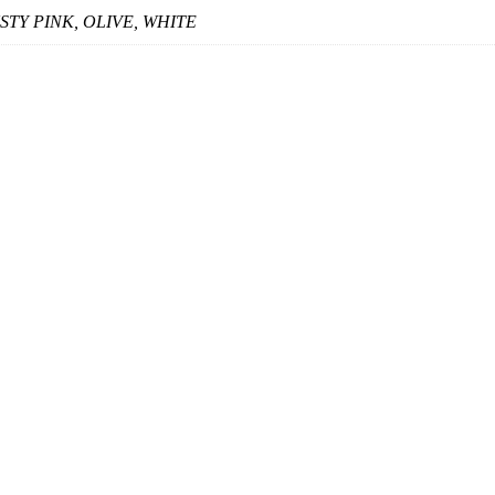
TY PINK, OLIVE, WHITE