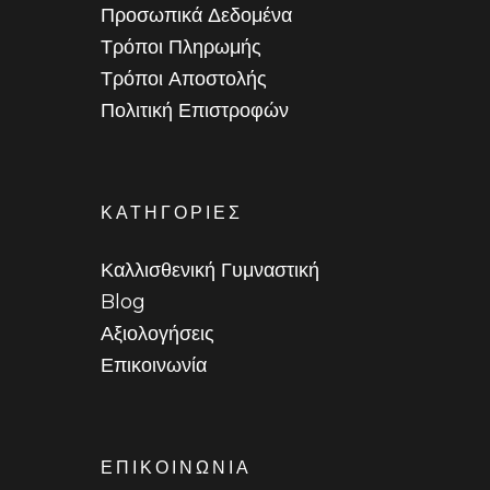
Προσωπικά Δεδομένα
Τρόποι Πληρωμής
Τρόποι Αποστολής
Πολιτική Επιστροφών
ΚΑΤΗΓΟΡΙΕΣ
Καλλισθενική Γυμναστική
Blog
Αξιολογήσεις
Επικοινωνία
ΕΠΙΚΟΙΝΩΝΙΑ