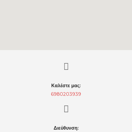
Καλέστε μας:
6980203939
Διεύθυνση
: