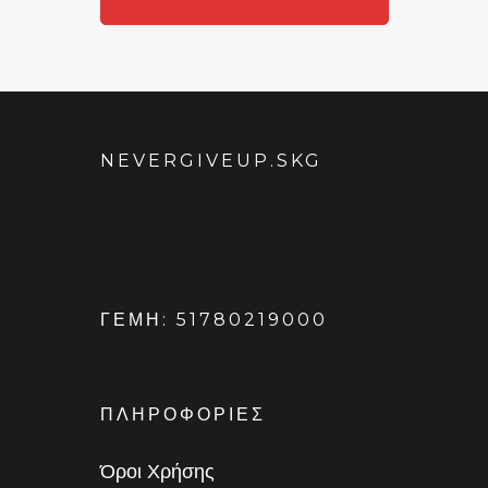
NEVERGIVEUP.SKG
ΓΕΜΗ: 51780219000
ΠΛΗΡΟΦΟΡΙΕΣ
Όροι Χρήσης