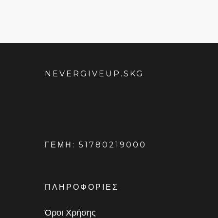
NEVERGIVEUP.SKG
ΓΕΜΗ: 51780219000
ΠΛΗΡΟΦΟΡΙΕΣ
Όροι Χρήσης