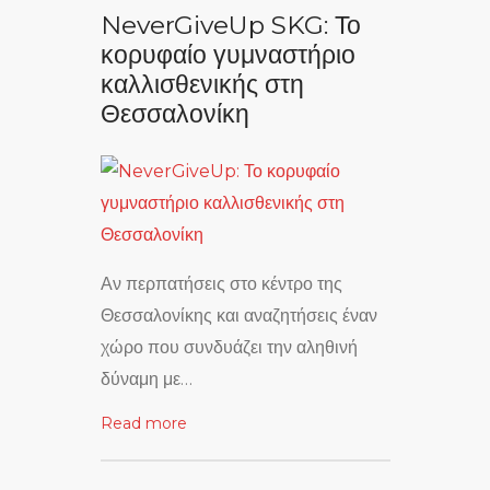
NeverGiveUp SKG: Το
κορυφαίο γυμναστήριο
καλλισθενικής στη
Θεσσαλονίκη
Αν περπατήσεις στο κέντρο της
Θεσσαλονίκης και αναζητήσεις έναν
χώρο που συνδυάζει την αληθινή
δύναμη με…
Read more