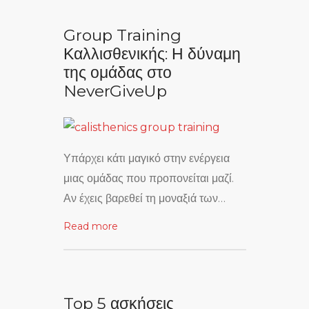
Group Training
Καλλισθενικής: Η δύναμη
της ομάδας στο
NeverGiveUp
Υπάρχει κάτι μαγικό στην ενέργεια
μιας ομάδας που προπονείται μαζί.
Αν έχεις βαρεθεί τη μοναξιά των…
Read more
Top 5 ασκήσεις