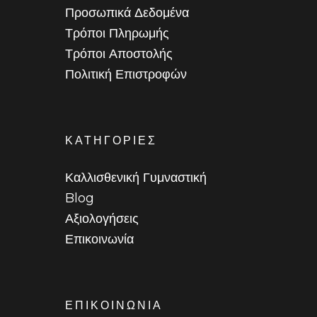
Προσωπικά Δεδομένα
Τρόποι Πληρωμής
Τρόποι Αποστολής
Πολιτική Επιστροφών
ΚΑΤΗΓΟΡΙΕΣ
Καλλισθενική Γυμναστική
Blog
Αξιολογήσεις
Επικοινωνία
ΕΠΙΚΟΙΝΩΝΙΑ