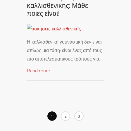
καλλισθενικής: Μάθε
ποιες είναι!
Η καλλισθενική γυμναστική δεν είναι
απλώς μια τάση· είναι ένας από τους
πιο αποτελεσματικούς τρόπους για…
Read more
1
2
3