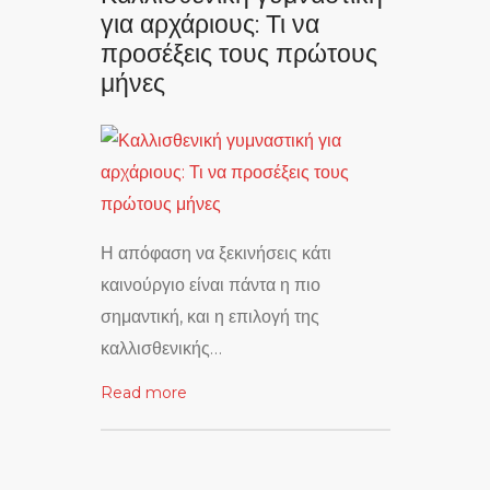
για αρχάριους: Τι να
προσέξεις τους πρώτους
μήνες
Η απόφαση να ξεκινήσεις κάτι
καινούργιο είναι πάντα η πιο
σημαντική, και η επιλογή της
καλλισθενικής…
Read more