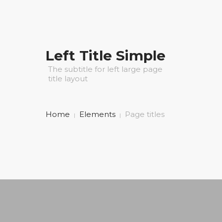
Left Title Simple
The subtitle for left large page
title layout
Home
Elements
Page titles