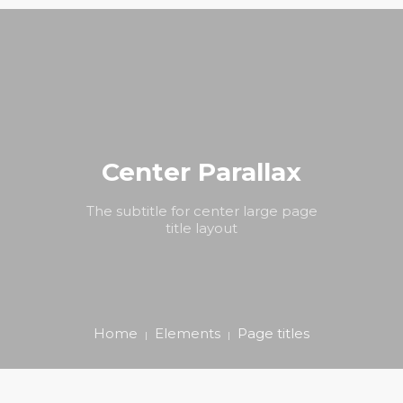
Center Parallax
The subtitle for center large page
title layout
Home
Elements
Page titles