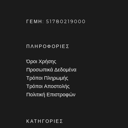
ΓΕΜΗ: 51780219000
ΠΛΗΡΟΦΟΡΙΕΣ
Όροι Χρήσης
Προσωπικά Δεδομένα
Τρόποι Πληρωμής
Τρόποι Αποστολής
Πολιτική Επιστροφών
ΚΑΤΗΓΟΡΙΕΣ