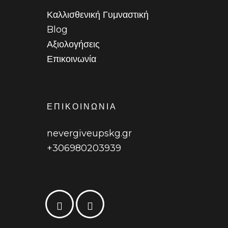
Καλλισθενική Γυμναστική
Blog
Αξιολογήσεις
Επικοινωνία
ΕΠΙΚΟΙΝΩΝΙΑ
nevergiveupskg.gr
+306980203939