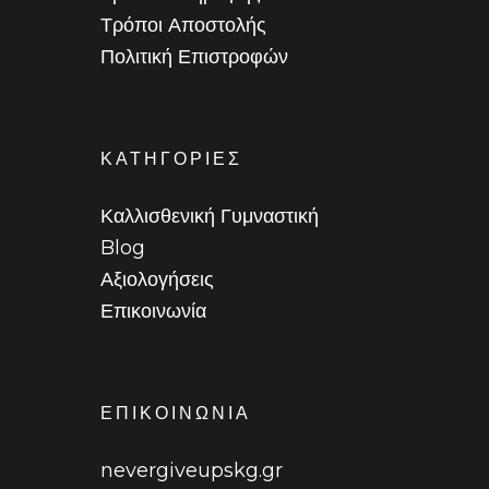
Τρόποι Αποστολής
Πολιτική Επιστροφών
ΚΑΤΗΓΟΡΙΕΣ
Καλλισθενική Γυμναστική
Blog
Αξιολογήσεις
Επικοινωνία
ΕΠΙΚΟΙΝΩΝΙΑ
nevergiveupskg.gr