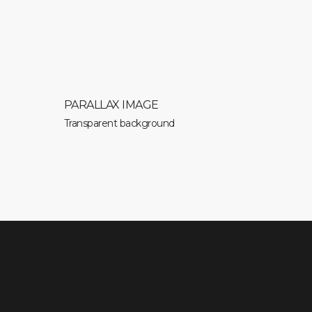
PARALLAX IMAGE
Transparent background