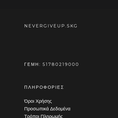
NEVERGIVEUP.SKG
ΓΕΜΗ: 51780219000
ΠΛΗΡΟΦΟΡΙΕΣ
Όροι Χρήσης
Προσωπικά Δεδομένα
Τρόποι Πληρωμής