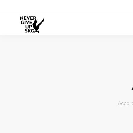
Accord