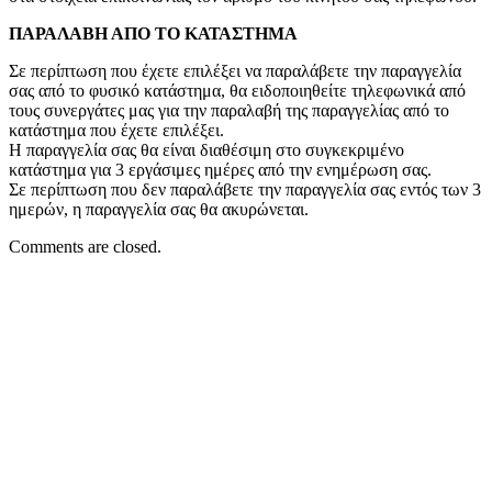
ΠΑΡΑΛΑΒΗ ΑΠΟ ΤΟ ΚΑΤΑΣΤΗΜΑ
Σε περίπτωση που έχετε επιλέξει να παραλάβετε την παραγγελία
σας από το φυσικό κατάστημα, θα ειδοποιηθείτε τηλεφωνικά από
τους συνεργάτες μας για την παραλαβή της παραγγελίας από το
κατάστημα που έχετε επιλέξει.
Η παραγγελία σας θα είναι διαθέσιμη στο συγκεκριμένο
κατάστημα για 3 εργάσιμες ημέρες από την ενημέρωση σας.
Σε περίπτωση που δεν παραλάβετε την παραγγελία σας εντός των 3
ημερών, η παραγγελία σας θα ακυρώνεται.
Comments are closed.
NEVERGIVEUP.SKG