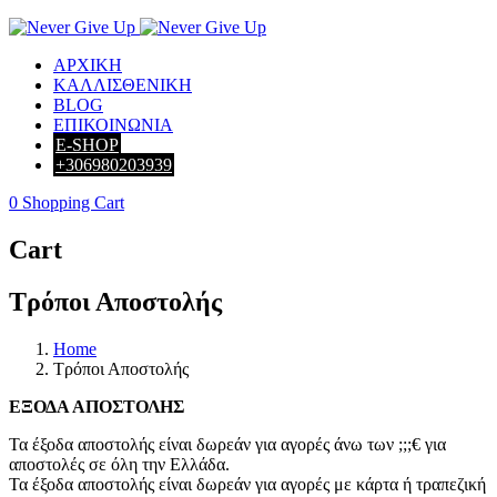
ΑΡΧΙΚΗ
ΚΑΛΛΙΣΘΕΝΙΚΗ
BLOG
ΕΠΙΚΟΙΝΩΝΙΑ
E-SHOP
+306980203939
0
Shopping Cart
Cart
Τρόποι Αποστολής
Home
Τρόποι Αποστολής
ΕΞΟΔΑ ΑΠΟΣΤΟΛΗΣ
Τα έξοδα αποστολής είναι δωρεάν για αγορές άνω των ;;;€ για
αποστολές σε όλη την Ελλάδα.
Τα έξοδα αποστολής είναι δωρεάν για αγορές με κάρτα ή τραπεζική